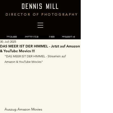
DENNIS MILL
DIRECTOR OF PHOTOGRAPHY
30. Juli 2025
DAS MEER IST DER HIMMEL - Jetzt auf Amazon
& YouTube Movies !!!
"DAS MEER IST DER HIMMEL - Streamen auf 
Amazon & YouTube Movies"
Auszug Amazon Movies