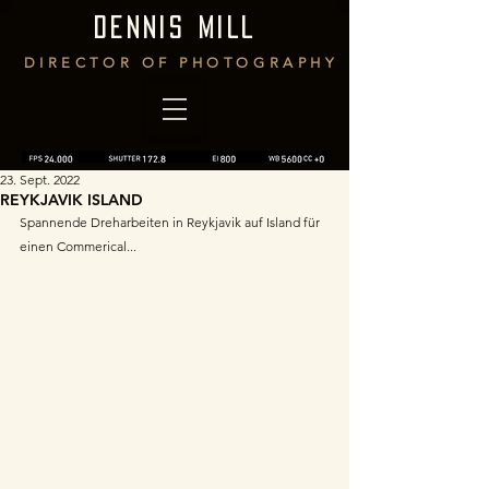
DENNIS MILL
DIRECTOR OF PHOTOGRAPHY
23. Sept. 2022
REYKJAVIK ISLAND
Spannende Dreharbeiten in Reykjavik auf Island für 
einen Commerical...