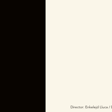
Director: Enkelejd Lluca / DO